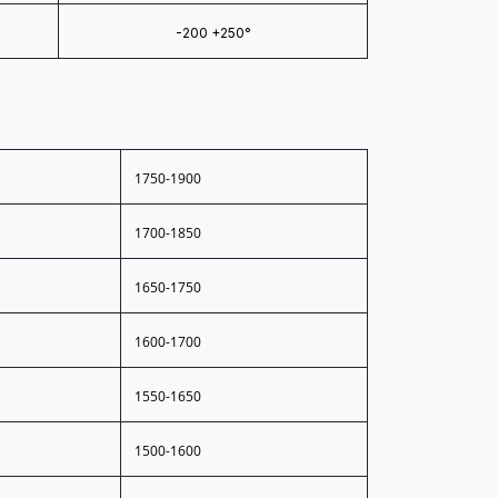
-200 +250°
1750-1900
1700-1850
1650-1750
1600-1700
1550-1650
1500-1600