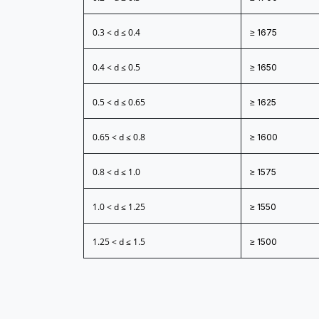
0.3 < d ≤ 0.4
≥ 1675
0.4 < d ≤ 0.5
≥ 1650
0.5 < d ≤ 0.65
≥ 1625
0.65 < d ≤ 0.8
≥ 1600
0.8 < d ≤ 1.0
≥ 1575
1.0 < d ≤ 1.25
≥ 1550
1.25 < d ≤ 1.5
≥ 1500