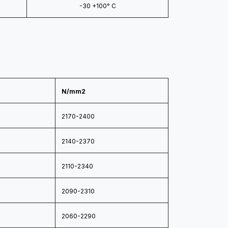
-30 +100° C
N/mm2
2170-2400
2140-2370
2110-2340
2090-2310
2060-2290