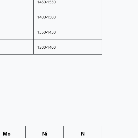
1450-1550
1400-1500
1350-1450
1300-1400
Mo
Ni
N