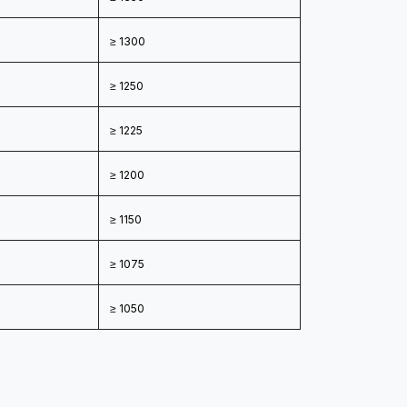
≥ 1300
≥ 1250
≥ 1225
≥ 1200
≥ 1150
≥ 1075
≥ 1050