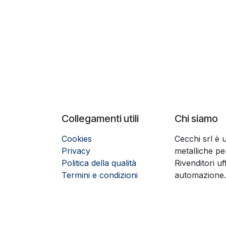
Collegamenti utili
Chi siamo
Cookies
Cecchi srl è 
Privacy
metalliche per
Politica della qualità
Rivenditori uf
Termini e condizioni
automazione.