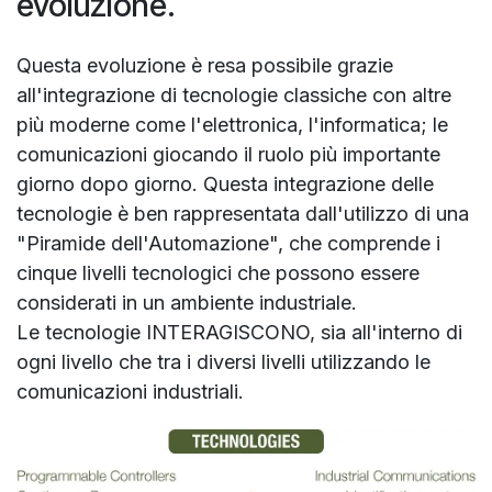
evoluzione.
Questa evoluzione è resa possibile grazie
all'integrazione di tecnologie classiche con altre
più moderne come l'elettronica, l'informatica; le
comunicazioni giocando il ruolo più importante
giorno dopo giorno. Questa integrazione delle
tecnologie è ben rappresentata dall'utilizzo di una
"Piramide dell'Automazione", che comprende i
cinque livelli tecnologici che possono essere
considerati in un ambiente industriale.
Le tecnologie INTERAGISCONO, sia all'interno di
ogni livello che tra i diversi livelli utilizzando le
comunicazioni industriali.