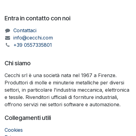
Entra in contatto con noi
Contattaci
info@cecchi.com
+39 0557335801
Chi siamo
Cecchi srl è una società nata nel 1967 a Firenze.
Produttori di molle e minuterie metalliche per diversi
settori, in particolare l'industria meccanica, elettronica
e tessile. Rivenditori ufficiali di forniture industriali,
offrono servizi nei settori software e automazione.
Collegamenti utili
Cookies