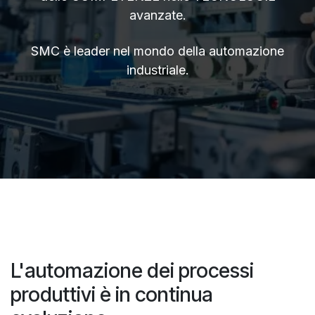
avanzate.
SMC è leader nel mondo della automazione
industriale.
L'automazione dei processi
produttivi è in continua