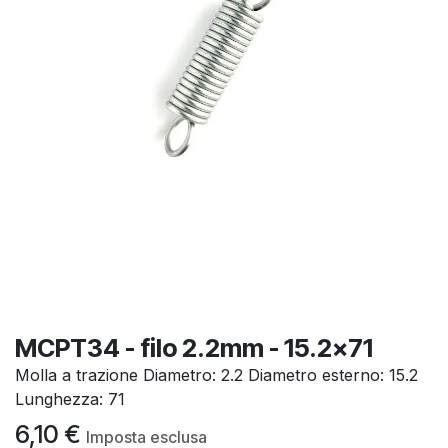
MCPT34 - filo 2.2mm - 15.2x71
Molla a trazione Diametro: 2.2 Diametro esterno: 15.2
Lunghezza: 71
6,10
€
Imposta esclusa