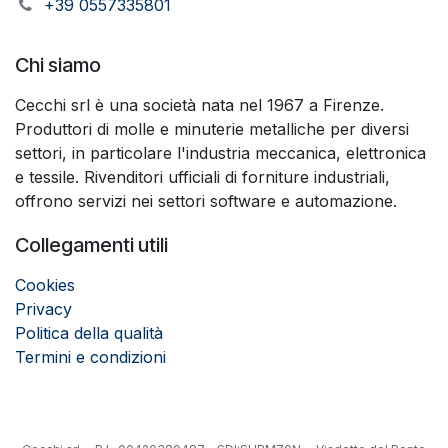
+39 0557335801
Chi siamo
Cecchi srl è una società nata nel 1967 a Firenze.
Produttori di molle e minuterie metalliche per diversi
settori, in particolare l'industria meccanica, elettronica
e tessile. Rivenditori ufficiali di forniture industriali,
offrono servizi nei settori software e automazione.
Collegamenti utili
Cookies
Privacy
Politica della qualità
Termini e condizioni