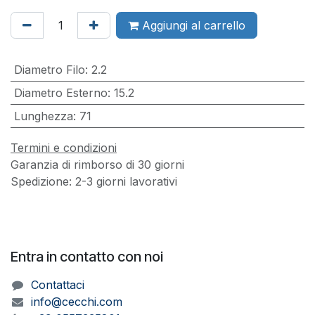
Aggiungi al carrello
Diametro Filo
:
2.2
Diametro Esterno
:
15.2
Lunghezza
:
71
Termini e condizioni
Garanzia di rimborso di 30 giorni
Spedizione: 2-3 giorni lavorativi
Entra in contatto con noi
Contattaci
info@cecchi.com