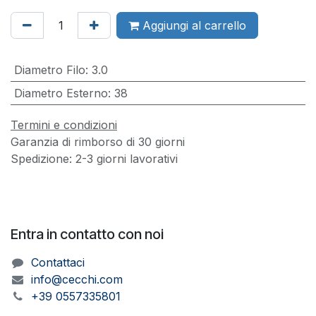
Aggiungi al carrello
Diametro Filo
:
3.0
Diametro Esterno
:
38
Termini e condizioni
Garanzia di rimborso di 30 giorni
Spedizione: 2-3 giorni lavorativi
Entra in contatto con noi
Contattaci
info@cecchi.com
+39 0557335801