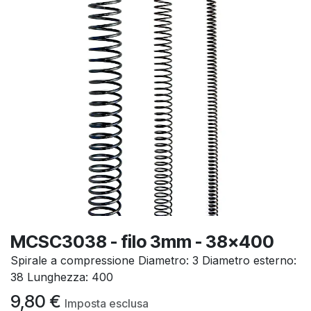
MCSC3038 - filo 3mm - 38x400
Spirale a compressione Diametro: 3 Diametro esterno:
38 Lunghezza: 400
9,80
€
Imposta esclusa