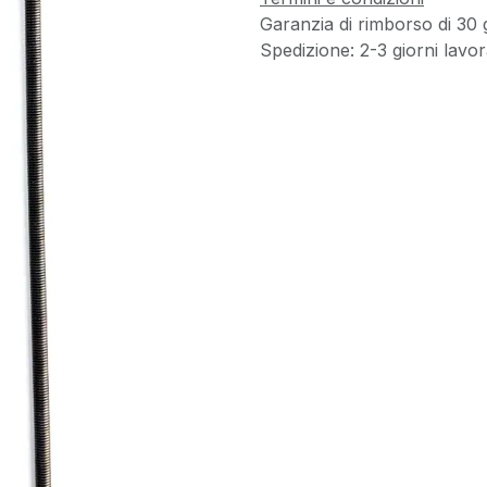
Garanzia di rimborso di 30 
Spedizione: 2-3 giorni lavora