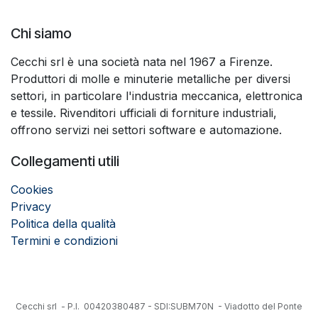
Chi siamo
Cecchi srl è una società nata nel 1967 a Firenze.
Produttori di molle e minuterie metalliche per diversi
settori, in particolare l'industria meccanica, elettronica
e tessile. Rivenditori ufficiali di forniture industriali,
offrono servizi nei settori software e automazione.
Collegamenti utili
Cookies
Privacy
Politica della qualità
Termini e condizioni
Cecchi srl - P.I. 00420380487 - SDI:SUBM70N - Viadotto del Ponte