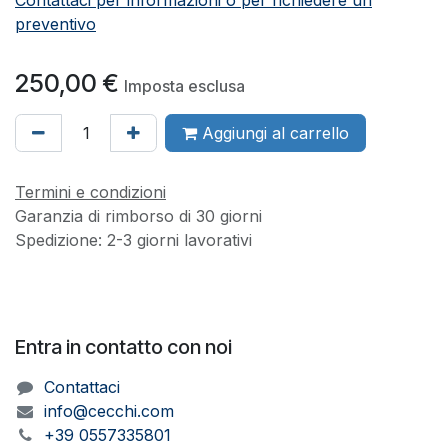
Contattaci per informazioni o per richiedere un
preventivo
250,00
€
Imposta esclusa
Aggiungi al carrello
Termini e condizioni
Garanzia di rimborso di 30 giorni
Spedizione: 2-3 giorni lavorativi
Entra in contatto con noi
Contattaci
info@cecchi.com
+39 0557335801