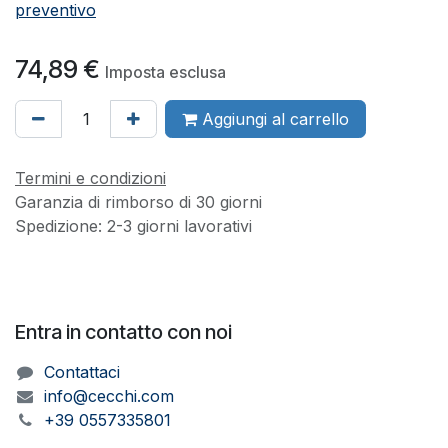
preventivo
74,89
€
Imposta esclusa
Aggiungi al carrello
Termini e condizioni
Garanzia di rimborso di 30 giorni
Spedizione: 2-3 giorni lavorativi
Entra in contatto con noi
Contattaci
info@cecchi.com
+39 0557335801