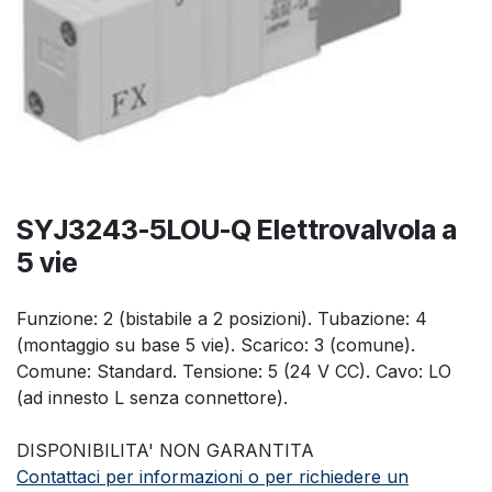
SYJ3243-5LOU-Q Elettrovalvola a
5 vie
Funzione: 2 (bistabile a 2 posizioni). Tubazione: 4
(montaggio su base 5 vie). Scarico: 3 (comune).
Comune: Standard. Tensione: 5 (24 V CC). Cavo: LO
(ad innesto L senza connettore).
DISPONIBILITA' NON GARANTITA
Contattaci per informazioni o per richiedere un