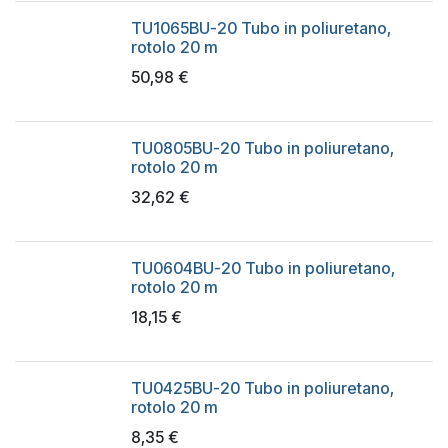
TU1065BU-20 Tubo in poliuretano,
rotolo 20 m
50,98
€
TU0805BU-20 Tubo in poliuretano,
rotolo 20 m
32,62
€
TU0604BU-20 Tubo in poliuretano,
rotolo 20 m
18,15
€
TU0425BU-20 Tubo in poliuretano,
rotolo 20 m
8,35
€