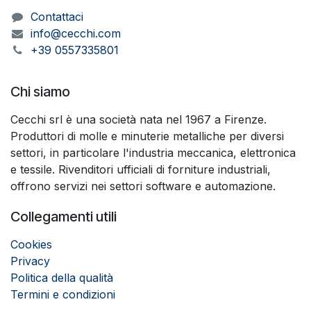
Contattaci
info@cecchi.com
+39 0557335801
Chi siamo
Cecchi srl è una società nata nel 1967 a Firenze.
Produttori di molle e minuterie metalliche per diversi
settori, in particolare l'industria meccanica, elettronica
e tessile. Rivenditori ufficiali di forniture industriali,
offrono servizi nei settori software e automazione.
Collegamenti utili
Cookies
Privacy
Politica della qualità
Termini e condizioni