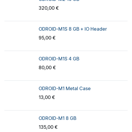
320,00
€
ODROID-M1S 8 GB + IO Header
95,00
€
ODROID-M1S 4 GB
80,00
€
ODROID-M1 Metal Case
13,00
€
ODROID-M1 8 GB
135,00
€