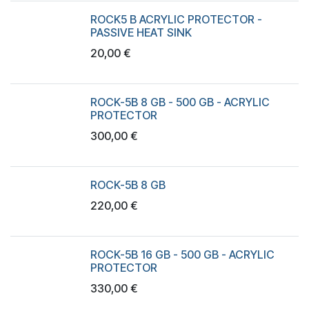
ROCK5 B ACRYLIC PROTECTOR -
PASSIVE HEAT SINK
20,00
€
ROCK-5B 8 GB - 500 GB - ACRYLIC
PROTECTOR
300,00
€
ROCK-5B 8 GB
220,00
€
ROCK-5B 16 GB - 500 GB - ACRYLIC
PROTECTOR
330,00
€