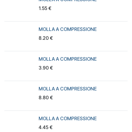
1.55
€
MOLLA A COMPRESSIONE
8.20
€
MOLLA A COMPRESSIONE
3.90
€
MOLLA A COMPRESSIONE
8.80
€
MOLLA A COMPRESSIONE
4.45
€