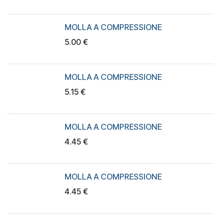
MOLLA A COMPRESSIONE
5.00
€
MOLLA A COMPRESSIONE
5.15
€
MOLLA A COMPRESSIONE
4.45
€
MOLLA A COMPRESSIONE
4.45
€