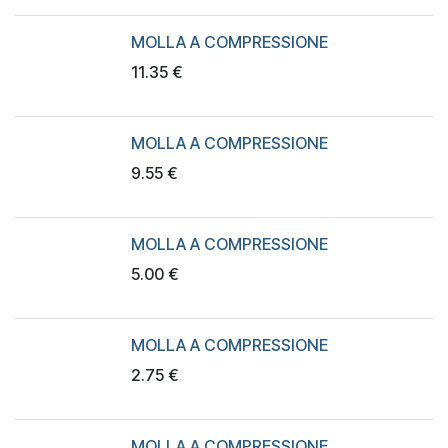
MOLLA A COMPRESSIONE
11.35
€
MOLLA A COMPRESSIONE
9.55
€
MOLLA A COMPRESSIONE
5.00
€
MOLLA A COMPRESSIONE
2.75
€
MOLLA A COMPRESSIONE