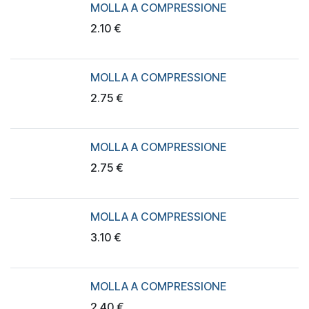
MOLLA A COMPRESSIONE
2.10
€
MOLLA A COMPRESSIONE
2.75
€
MOLLA A COMPRESSIONE
2.75
€
MOLLA A COMPRESSIONE
3.10
€
MOLLA A COMPRESSIONE
2.40
€